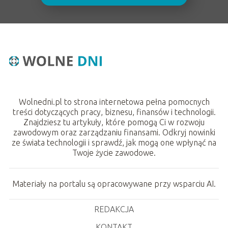
Wolnedni.pl to strona internetowa pełna pomocnych
treści dotyczących pracy, biznesu, finansów i technologii.
Znajdziesz tu artykuły, które pomogą Ci w rozwoju
zawodowym oraz zarządzaniu finansami. Odkryj nowinki
ze świata technologii i sprawdź, jak mogą one wpłynąć na
Twoje życie zawodowe.
Materiały na portalu są opracowywane przy wsparciu AI.
REDAKCJA
KONTAKT