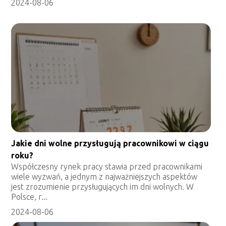
2024-08-06
Jakie dni wolne przysługują pracownikowi w ciągu
roku?
Współczesny rynek pracy stawia przed pracownikami
wiele wyzwań, a jednym z najważniejszych aspektów
jest zrozumienie przysługujących im dni wolnych. W
Polsce, r...
2024-08-06