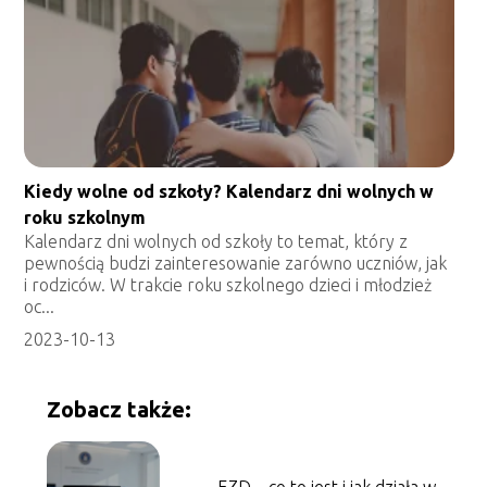
Kiedy wolne od szkoły? Kalendarz dni wolnych w
roku szkolnym
Kalendarz dni wolnych od szkoły to temat, który z
pewnością budzi zainteresowanie zarówno uczniów, jak
i rodziców. W trakcie roku szkolnego dzieci i młodzież
oc...
2023-10-13
Zobacz także: