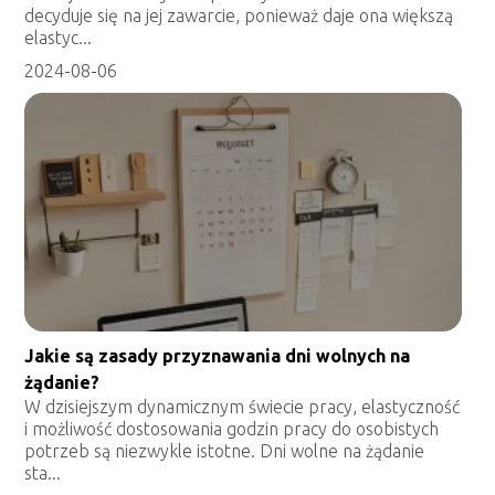
decyduje się na jej zawarcie, ponieważ daje ona większą
elastyc...
2024-08-06
Jakie są zasady przyznawania dni wolnych na
żądanie?
W dzisiejszym dynamicznym świecie pracy, elastyczność
i możliwość dostosowania godzin pracy do osobistych
potrzeb są niezwykle istotne. Dni wolne na żądanie
sta...