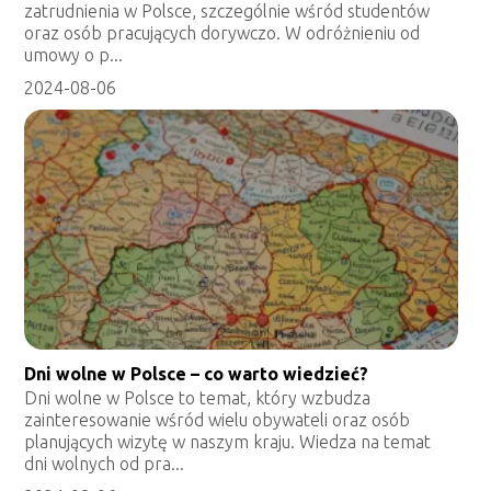
zatrudnienia w Polsce, szczególnie wśród studentów
oraz osób pracujących dorywczo. W odróżnieniu od
umowy o p...
2024-08-06
Dni wolne w Polsce – co warto wiedzieć?
Dni wolne w Polsce to temat, który wzbudza
zainteresowanie wśród wielu obywateli oraz osób
planujących wizytę w naszym kraju. Wiedza na temat
dni wolnych od pra...