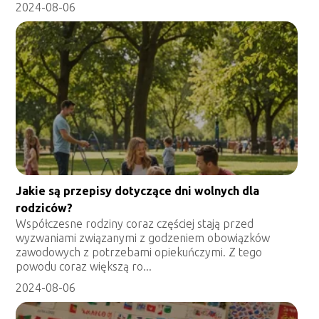
2024-08-06
Jakie są przepisy dotyczące dni wolnych dla
rodziców?
Współczesne rodziny coraz częściej stają przed
wyzwaniami związanymi z godzeniem obowiązków
zawodowych z potrzebami opiekuńczymi. Z tego
powodu coraz większą ro...
2024-08-06