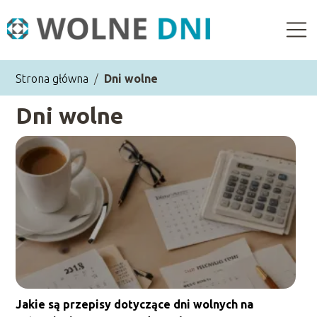
Strona główna
/
Dni wolne
Dni wolne
Jakie są przepisy dotyczące dni wolnych na