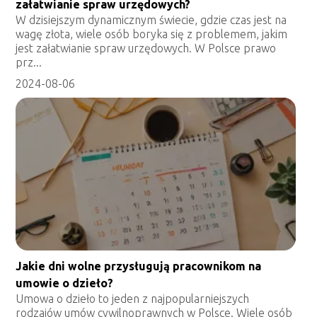
załatwianie spraw urzędowych?
W dzisiejszym dynamicznym świecie, gdzie czas jest na
wagę złota, wiele osób boryka się z problemem, jakim
jest załatwianie spraw urzędowych. W Polsce prawo
prz...
2024-08-06
Jakie dni wolne przysługują pracownikom na
umowie o dzieło?
Umowa o dzieło to jeden z najpopularniejszych
rodzajów umów cywilnoprawnych w Polsce. Wiele osób