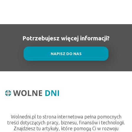
Potrzebujesz więcej informacji?
NAPISZ DO NAS
Wolnedni.pl to strona internetowa pełna pomocnych
treści dotyczących pracy, biznesu, finansów i technologii.
Znajdziesz tu artykuły, które pomogą Ci w rozwoju