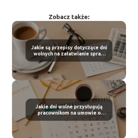
Zobacz także:
Jakie są przepisy dotyczące dni
wolnych na załatwianie spraw
urzędowych?
Jakie dni wolne przysługują
pracownikom na umowie o
dzieło?