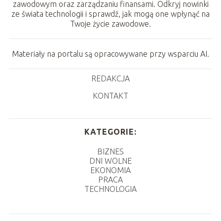
zawodowym oraz zarządzaniu finansami. Odkryj nowinki
ze świata technologii i sprawdź, jak mogą one wpłynąć na
Twoje życie zawodowe.
Materiały na portalu są opracowywane przy wsparciu AI.
REDAKCJA
KONTAKT
KATEGORIE:
BIZNES
DNI WOLNE
EKONOMIA
PRACA
TECHNOLOGIA