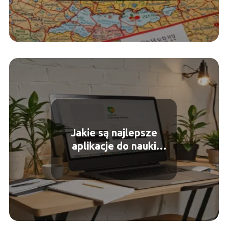
Jakie są najlepsze
aplikacje do nauki
programowania?