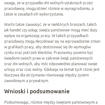
uwagę, że w przypadku dni wolnych ustalonych przez
pracodawcę, mogą istnieć różnice w wynagrodzeniu, a
także w zasadach ich wykorzystania.
Warto także zauważyć, że w niektórych branżach, takich
jak handel czy usługi, święta państwowe mogą mieć duży
wpływ na organizację pracy. W takich przypadkach
pracodawcy mogą decydować się na wprowadzenie zmian
w grafikach pracy, aby dostosować się do wymogów
rynku oraz potrzeb klientów. Pracownicy powinni być
świadomi swoich praw w zakresie świąt państwowych
oraz dni wolnych, aby móc odpowiednio planować swoje
urlopy oraz czas wolny. Edukacja na temat tych różnic jest
kluczowa dla utrzymania równowagi między życiem
zawodowym a prywatnym.
Wnioski i podsumowanie
Podsumowując, różnice między świętami państwowymi a