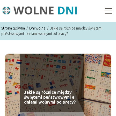
Strona główna
/
Dni wolne
/
Jakie są różnice między świętami
państwowymi a dniami wolnymi od pracy?
Jakie są różnice między
świętami państwowymi a
dniami wolnymi od pracy?