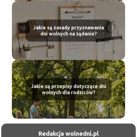
Jakie są zasady przyznawania
dni wolnych na żądanie?
Jakie są przepisy dotyczące dni
wolnych dla rodziców?
Redakcja wolnedni.pl