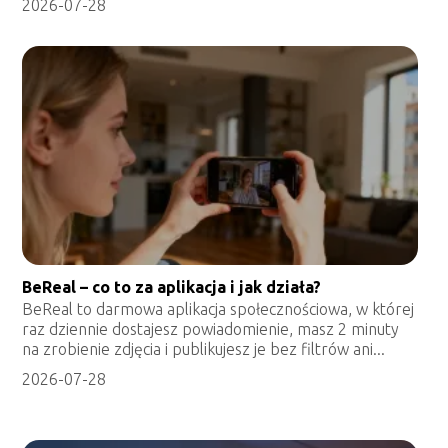
2026-07-28
BeReal – co to za aplikacja i jak działa?
BeReal to darmowa aplikacja społecznościowa, w której
raz dziennie dostajesz powiadomienie, masz 2 minuty
na zrobienie zdjęcia i publikujesz je bez filtrów ani...
2026-07-28