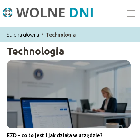
Strona główna
/
Technologia
Technologia
EZD – co to jest i jak działa w urzędzie?