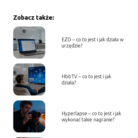
Zobacz także:
EZD – co to jest i jak działa w
urzędzie?
HbbTV – co to jest i jak
działa?
Hyperlapse – co to jest i jak
wykonać takie nagranie?