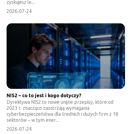
zyskujesz le...
2026-07-24
NIS2 – co to jest i kogo dotyczy?
Dyrektywa NIS2 to nowe unijne przepisy, które od
2023 r. znacząco zaostrzają wymagania
cyberbezpieczeństwa dla średnich i dużych firm z 18
sektorów – w tym ener...
2026-07-24