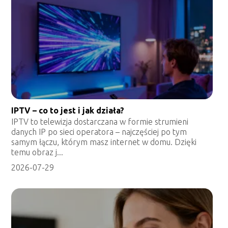
IPTV – co to jest i jak działa?
IPTV to telewizja dostarczana w formie strumieni
danych IP po sieci operatora – najczęściej po tym
samym łączu, którym masz internet w domu. Dzięki
temu obraz j...
2026-07-29