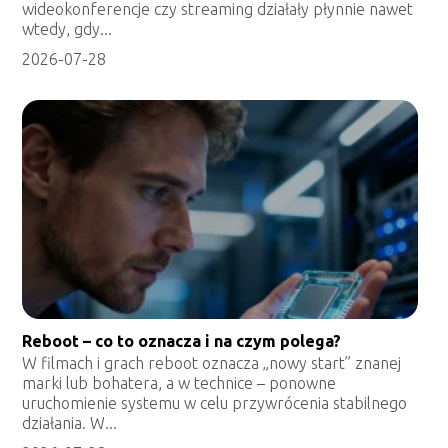
wideokonferencje czy streaming działały płynnie nawet
wtedy, gdy...
2026-07-28
Reboot – co to oznacza i na czym polega?
W filmach i grach reboot oznacza „nowy start” znanej
marki lub bohatera, a w technice – ponowne
uruchomienie systemu w celu przywrócenia stabilnego
działania. W...