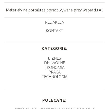
Materiały na portalu są opracowywane przy wsparciu AI.
REDAKCJA
KONTAKT
KATEGORIE:
BIZNES
DNI WOLNE
EKONOMIA
PRACA
TECHNOLOGIA
POLECANE: