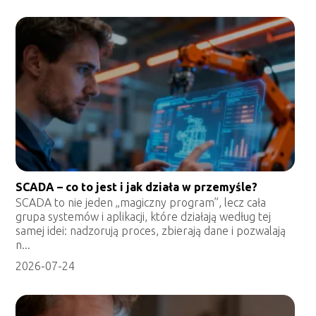
SCADA – co to jest i jak działa w przemyśle?
SCADA to nie jeden „magiczny program”, lecz cała
grupa systemów i aplikacji, które działają według tej
samej idei: nadzorują proces, zbierają dane i pozwalają
n...
2026-07-24