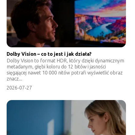
Dolby Vision – co to jest i jak działa?
Dolby Vision to format HDR, który dzięki dynamicznym
metadanym, głębi koloru do 12 bitów i jasności
sięgającej nawet 10 000 nitów potrafi wyświetlić obraz
znacz...
2026-07-27