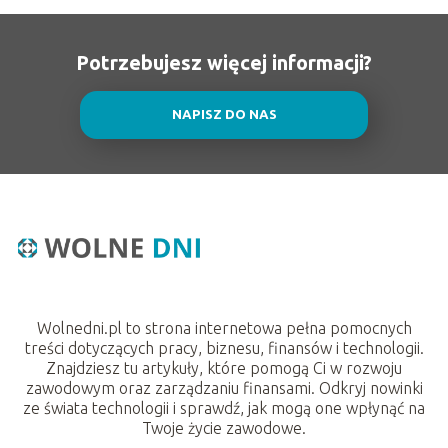
Potrzebujesz więcej informacji?
NAPISZ DO NAS
Wolnedni.pl to strona internetowa pełna pomocnych
treści dotyczących pracy, biznesu, finansów i technologii.
Znajdziesz tu artykuły, które pomogą Ci w rozwoju
zawodowym oraz zarządzaniu finansami. Odkryj nowinki
ze świata technologii i sprawdź, jak mogą one wpłynąć na
Twoje życie zawodowe.