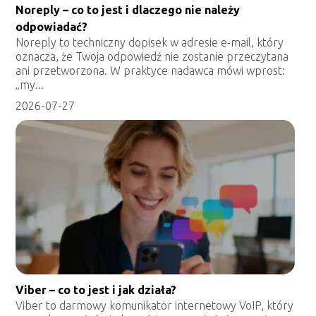
Noreply – co to jest i dlaczego nie należy
odpowiadać?
Noreply to techniczny dopisek w adresie e‑mail, który
oznacza, że Twoja odpowiedź nie zostanie przeczytana
ani przetworzona. W praktyce nadawca mówi wprost:
„my...
2026-07-27
Viber – co to jest i jak działa?
Viber to darmowy komunikator internetowy VoIP, który