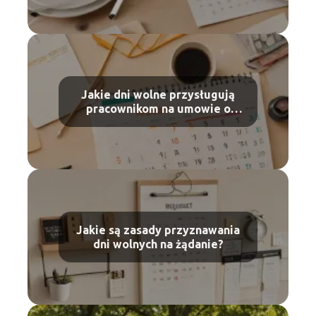
Jakie dni wolne przysługują
pracownikom na umowie o
dzieło?
Jakie są zasady przyznawania
dni wolnych na żądanie?