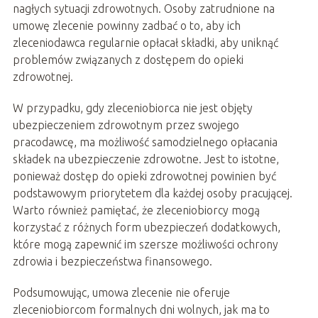
nagłych sytuacji zdrowotnych. Osoby zatrudnione na
umowę zlecenie powinny zadbać o to, aby ich
zleceniodawca regularnie opłacał składki, aby uniknąć
problemów związanych z dostępem do opieki
zdrowotnej.
W przypadku, gdy zleceniobiorca nie jest objęty
ubezpieczeniem zdrowotnym przez swojego
pracodawcę, ma możliwość samodzielnego opłacania
składek na ubezpieczenie zdrowotne. Jest to istotne,
ponieważ dostęp do opieki zdrowotnej powinien być
podstawowym priorytetem dla każdej osoby pracującej.
Warto również pamiętać, że zleceniobiorcy mogą
korzystać z różnych form ubezpieczeń dodatkowych,
które mogą zapewnić im szersze możliwości ochrony
zdrowia i bezpieczeństwa finansowego.
Podsumowując, umowa zlecenie nie oferuje
zleceniobiorcom formalnych dni wolnych, jak ma to