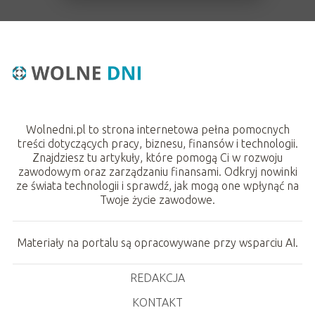
Wolnedni.pl to strona internetowa pełna pomocnych
treści dotyczących pracy, biznesu, finansów i technologii.
Znajdziesz tu artykuły, które pomogą Ci w rozwoju
zawodowym oraz zarządzaniu finansami. Odkryj nowinki
ze świata technologii i sprawdź, jak mogą one wpłynąć na
Twoje życie zawodowe.
Materiały na portalu są opracowywane przy wsparciu AI.
REDAKCJA
KONTAKT