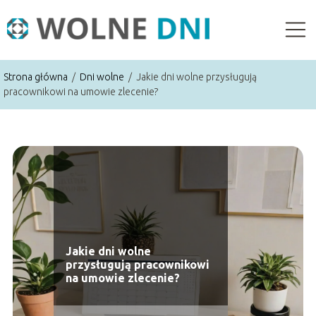
Strona główna
/
Dni wolne
/
Jakie dni wolne przysługują
pracownikowi na umowie zlecenie?
Jakie dni wolne
przysługują pracownikowi
na umowie zlecenie?