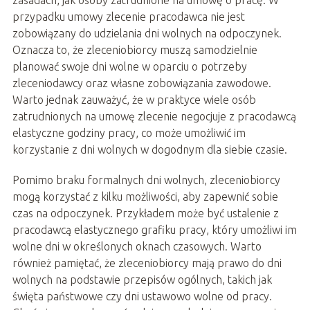
przypadku umowy zlecenie pracodawca nie jest
zobowiązany do udzielania dni wolnych na odpoczynek.
Oznacza to, że zleceniobiorcy muszą samodzielnie
planować swoje dni wolne w oparciu o potrzeby
zleceniodawcy oraz własne zobowiązania zawodowe.
Warto jednak zauważyć, że w praktyce wiele osób
zatrudnionych na umowę zlecenie negocjuje z pracodawcą
elastyczne godziny pracy, co może umożliwić im
korzystanie z dni wolnych w dogodnym dla siebie czasie.
Pomimo braku formalnych dni wolnych, zleceniobiorcy
mogą korzystać z kilku możliwości, aby zapewnić sobie
czas na odpoczynek. Przykładem może być ustalenie z
pracodawcą elastycznego grafiku pracy, który umożliwi im
wolne dni w określonych oknach czasowych. Warto
również pamiętać, że zleceniobiorcy mają prawo do dni
wolnych na podstawie przepisów ogólnych, takich jak
święta państwowe czy dni ustawowo wolne od pracy.