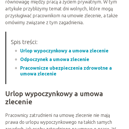
równowagę między pracą a życiem prywatnym. W tym
artykule przybliżymy temat dni wolnych, które mogą
przysługiwać pracownikom na umowie zlecenie, a także
omówimy związane z tym zagadnienia.
Spis treści:
Urlop wypoczynkowy a umowa zlecenie
Odpoczynek a umowa zlecenie
Pracownicze ubezpieczenia zdrowotne a
umowa zlecenie
Urlop wypoczynkowy a umowa
zlecenie
Pracownicy zatrudnieni na umowę zlecenie nie mają
prawa do urlopu wypoczynkowego na takich samych
zasadach, jak osoby zatrudnione na umowę o pracę. W