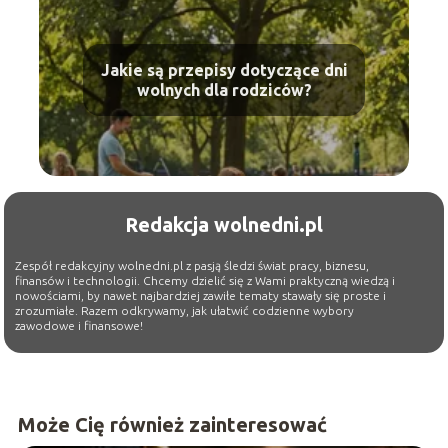
Jakie są przepisy dotyczące dni
wolnych dla rodziców?
Redakcja wolnedni.pl
Zespół redakcyjny wolnedni.pl z pasją śledzi świat pracy, biznesu,
finansów i technologii. Chcemy dzielić się z Wami praktyczną wiedzą i
nowościami, by nawet najbardziej zawiłe tematy stawały się proste i
zrozumiałe. Razem odkrywamy, jak ułatwić codzienne wybory
zawodowe i finansowe!
Może Cię również zainteresować