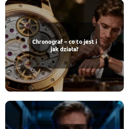
Chronograf – co to jest i
jak działa?