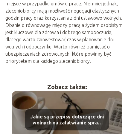
miejsce w przypadku umów o pracę. Niemniej jednak,
zleceniobiorcy mają możliwość negocjacji elastycznych
godzin pracy oraz korzystania z dni ustawowo wolnych.
Dbanie o równowagę między pracą a życiem osobistym
jest kluczowe dla zdrowia i dobrego samopoczucia,
dlatego warto zainwestować czas w planowanie dni
wolnych i odpoczynku. Warto również pamiętać o
ubezpieczeniach zdrowotnych, które powinny być
priorytetem dla każdego zleceniobiorcy.
Zobacz także:
Jakie są przepisy dotyczące dni
wolnych na załatwianie spraw
urzędowych?