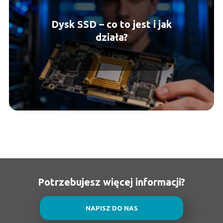
Dysk SSD – co to jest i jak
działa?
Potrzebujesz więcej informacji?
NAPISZ DO NAS