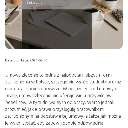
Dni wolne
Data publikacji: 2024-08-06
Umowa zlecenie to jedna z najpopularniejszych form
zatrudnienia w Polsce, szczególnie wśród studentów oraz
osób pracujących dorywczo. W odróżnieniu od umowy o
pracę, umowa zlecenie nie oferuje wielu przywilejów i
benefitów, w tym dni wolnych od pracy. Warto jednak
zrozumieć, jakie prawa przysługują pracownikom
zatrudnionym na podstawie tej umowy, a także jak można
je wykorzystać, aby zapewnić sobie odpowiednią