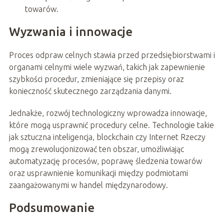
towarów.
Wyzwania i innowacje
Proces odpraw celnych stawia przed przedsiębiorstwami i
organami celnymi wiele wyzwań, takich jak zapewnienie
szybkości procedur, zmieniające się przepisy oraz
konieczność skutecznego zarządzania danymi.
Jednakże, rozwój technologiczny wprowadza innowacje,
które mogą usprawnić procedury celne. Technologie takie
jak sztuczna inteligencja, blockchain czy Internet Rzeczy
mogą zrewolucjonizować ten obszar, umożliwiając
automatyzację procesów, poprawę śledzenia towarów
oraz usprawnienie komunikacji między podmiotami
zaangażowanymi w handel międzynarodowy.
Podsumowanie