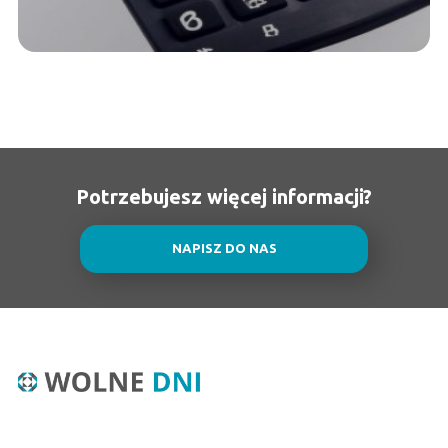
Potrzebujesz więcej informacji?
NAPISZ DO NAS