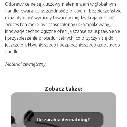
Odprawy celne są kluczowym elementem w globalnym
handlu, gwarantując zgodność z prawem, bezpieczeństwo
oraz płynność wymiany towarów między krajami. Choć
proces ten może być czasochłonny i skomplikowany,
innowacje technologiczne oferują szanse na usprawnienie
i przyspieszenie procedur celnych, co przyczyni się do
jeszcze efektywniejszego i bezpieczniejszego globalnego
handlu.
Materiał zewnętrzny
Zobacz także:
Ile zarabia dermatolog?