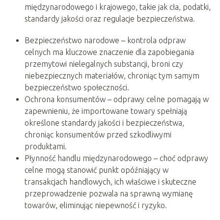
międzynarodowego i krajowego, takie jak cła, podatki,
standardy jakości oraz regulacje bezpieczeństwa.
Bezpieczeństwo narodowe – kontrola odpraw
celnych ma kluczowe znaczenie dla zapobiegania
przemytowi nielegalnych substancji, broni czy
niebezpiecznych materiałów, chroniąc tym samym
bezpieczeństwo społeczności.
Ochrona konsumentów – odprawy celne pomagają w
zapewnieniu, że importowane towary spełniają
określone standardy jakości i bezpieczeństwa,
chroniąc konsumentów przed szkodliwymi
produktami.
Płynność handlu międzynarodowego – choć odprawy
celne mogą stanowić punkt opóźniający w
transakcjach handlowych, ich właściwe i skuteczne
przeprowadzenie pozwala na sprawną wymianę
towarów, eliminując niepewność i ryzyko.