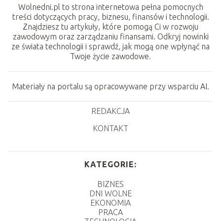
Wolnedni.pl to strona internetowa pełna pomocnych
treści dotyczących pracy, biznesu, finansów i technologii.
Znajdziesz tu artykuły, które pomogą Ci w rozwoju
zawodowym oraz zarządzaniu finansami. Odkryj nowinki
ze świata technologii i sprawdź, jak mogą one wpłynąć na
Twoje życie zawodowe.
Materiały na portalu są opracowywane przy wsparciu AI.
REDAKCJA
KONTAKT
KATEGORIE:
BIZNES
DNI WOLNE
EKONOMIA
PRACA