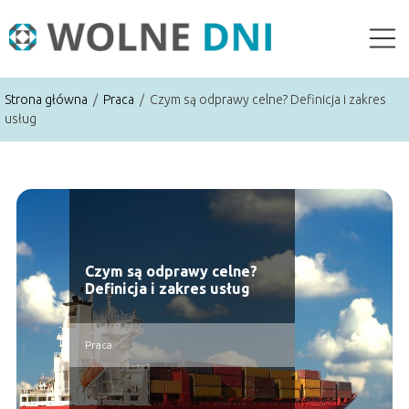
Strona główna
/
Praca
/
Czym są odprawy celne? Definicja i zakres
usług
Czym są odprawy celne?
Definicja i zakres usług
Praca