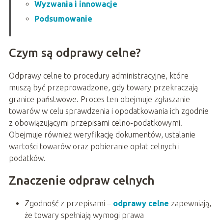
Wyzwania i innowacje
Podsumowanie
Czym są odprawy celne?
Odprawy celne to procedury administracyjne, które
muszą być przeprowadzone, gdy towary przekraczają
granice państwowe. Proces ten obejmuje zgłaszanie
towarów w celu sprawdzenia i opodatkowania ich zgodnie
z obowiązującymi przepisami celno-podatkowymi.
Obejmuje również weryfikację dokumentów, ustalanie
wartości towarów oraz pobieranie opłat celnych i
podatków.
Znaczenie odpraw celnych
Zgodność z przepisami –
odprawy celne
zapewniają,
że towary spełniają wymogi prawa