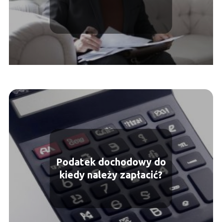
Podatek dochodowy do
kiedy należy zapłacić?