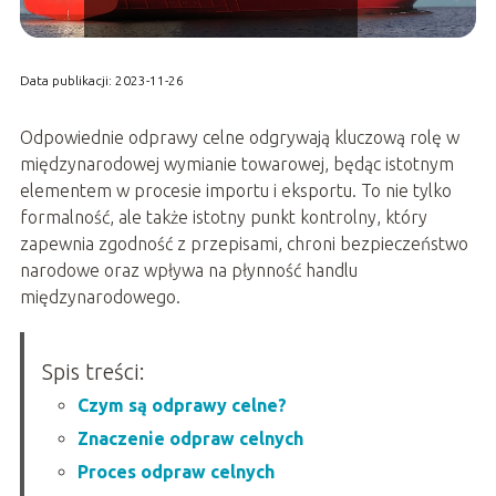
Data publikacji: 2023-11-26
Odpowiednie odprawy celne odgrywają kluczową rolę w
międzynarodowej wymianie towarowej, będąc istotnym
elementem w procesie importu i eksportu. To nie tylko
formalność, ale także istotny punkt kontrolny, który
zapewnia zgodność z przepisami, chroni bezpieczeństwo
narodowe oraz wpływa na płynność handlu
międzynarodowego.
Spis treści:
Czym są odprawy celne?
Znaczenie odpraw celnych
Proces odpraw celnych