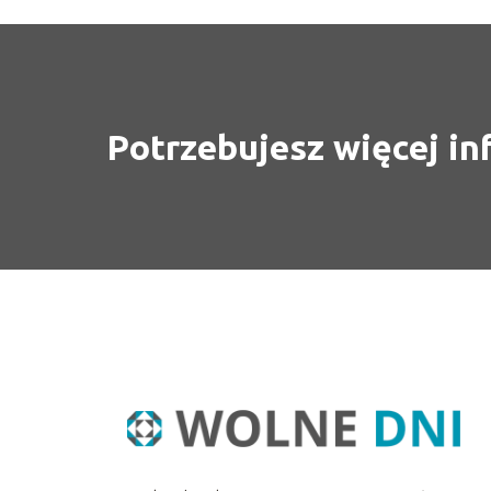
Potrzebujesz więcej in