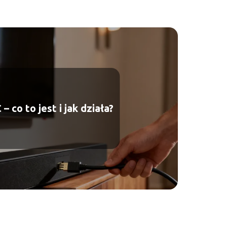
 co to jest i jak działa?