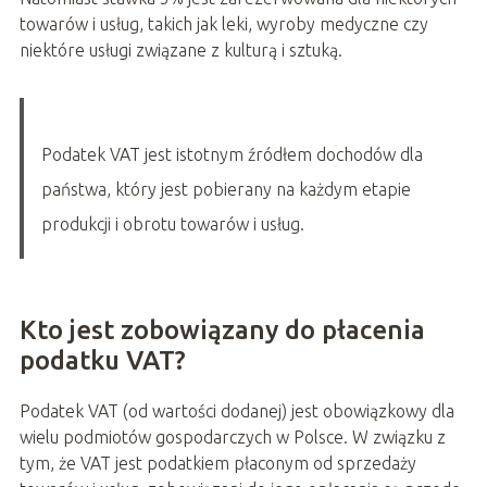
towarów i usług, takich jak leki, wyroby medyczne czy
niektóre usługi związane z kulturą i sztuką.
Podatek VAT jest istotnym źródłem dochodów dla
państwa, który jest pobierany na każdym etapie
produkcji i obrotu towarów i usług.
Kto jest zobowiązany do płacenia
podatku VAT?
Podatek VAT (od wartości dodanej) jest obowiązkowy dla
wielu podmiotów gospodarczych w Polsce. W związku z
tym, że VAT jest podatkiem płaconym od sprzedaży