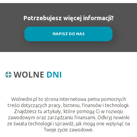
Potrzebujesz więcej informacji?
NAPISZ DO NAS
Wolnedni.pl to strona internetowa pełna pomocnych
treści dotyczących pracy, biznesu, finansów i technologii.
Znajdziesz tu artykuły, które pomogą Ci w rozwoju
zawodowym oraz zarządzaniu finansami. Odkryj nowinki
ze świata technologii i sprawdź, jak mogą one wpłynąć na
Twoje życie zawodowe.