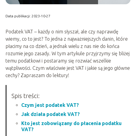
Data publikacji: 2023-10-27
Podatek VAT – każdy o nim słyszał, ale czy naprawdę
wiemy, co to jest? To jedna z najważniejszych danin, które
płacimy na co dzień, a jednak wielu z nas nie do końca
rozumie jego zasady. W tym artykule przyjrzymy się bliżej
temu podatkowi i postaramy się rozwiać wszelkie
wątpliwości. Czym właściwie jest VAT i jakie są jego główne
cechy? Zapraszam do lektury!
Spis treści:
Czym jest podatek VAT?
Jak działa podatek VAT?
Kto jest zobowiązany do płacenia podatku
VAT?