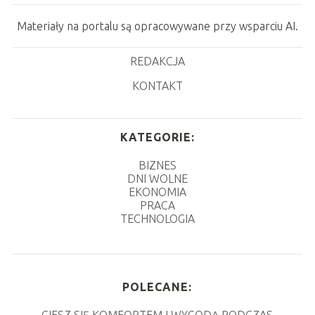
Materiały na portalu są opracowywane przy wsparciu AI.
REDAKCJA
KONTAKT
KATEGORIE:
BIZNES
DNI WOLNE
EKONOMIA
PRACA
TECHNOLOGIA
POLECANE: