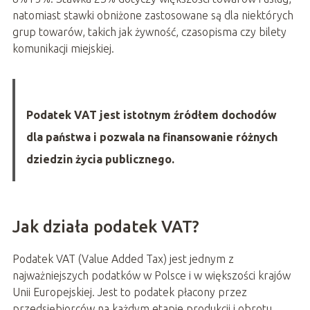
natomiast stawki obniżone zastosowane są dla niektórych
grup towarów, takich jak żywność, czasopisma czy bilety
komunikacji miejskiej.
Podatek VAT jest istotnym źródłem dochodów
dla państwa i pozwala na finansowanie różnych
dziedzin życia publicznego.
Jak działa podatek VAT?
Podatek VAT (Value Added Tax) jest jednym z
najważniejszych podatków w Polsce i w większości krajów
Unii Europejskiej. Jest to podatek płacony przez
przedsiębiorców na każdym etapie produkcji i obrotu