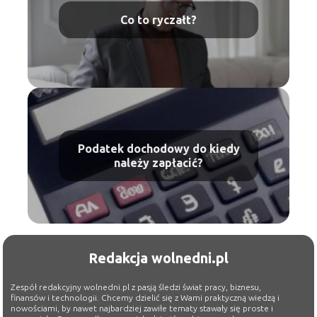
Co to ryczałt?
Podatek dochodowy do kiedy
należy zapłacić?
Redakcja wolnedni.pl
Zespół redakcyjny wolnedni.pl z pasją śledzi świat pracy, biznesu,
finansów i technologii. Chcemy dzielić się z Wami praktyczną wiedzą i
nowościami, by nawet najbardziej zawiłe tematy stawały się proste i