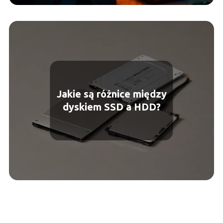
Jakie są różnice między
dyskiem SSD a HDD?