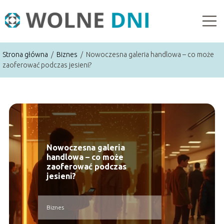
Strona główna
/
Biznes
/
Nowoczesna galeria handlowa – co może
zaoferować podczas jesieni?
Nowoczesna galeria
handlowa – co może
zaoferować podczas
jesieni?
Biznes