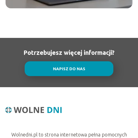
Potrzebujesz więcej informacji?
NAPISZ DO NAS
Wolnedni.pl to strona internetowa pełna pomocnych