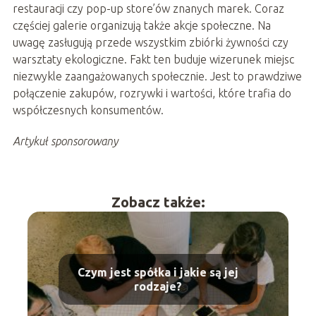
restauracji czy pop-up store’ów znanych marek. Coraz
częściej galerie organizują także akcje społeczne. Na
uwagę zasługują przede wszystkim zbiórki żywności czy
warsztaty ekologiczne. Fakt ten buduje wizerunek miejsc
niezwykle zaangażowanych społecznie. Jest to prawdziwe
połączenie zakupów, rozrywki i wartości, które trafia do
współczesnych konsumentów.
Artykuł sponsorowany
Zobacz także:
Czym jest spółka i jakie są jej
rodzaje?