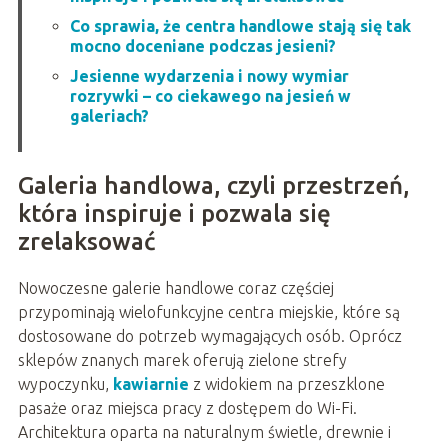
Co sprawia, że centra handlowe stają się tak
mocno doceniane podczas jesieni?
Jesienne wydarzenia i nowy wymiar
rozrywki – co ciekawego na jesień w
galeriach?
Galeria handlowa, czyli przestrzeń,
która inspiruje i pozwala się
zrelaksować
Nowoczesne galerie handlowe coraz częściej
przypominają wielofunkcyjne centra miejskie, które są
dostosowane do potrzeb wymagających osób. Oprócz
sklepów znanych marek oferują zielone strefy
wypoczynku,
kawiarnie
z widokiem na przeszklone
pasaże oraz miejsca pracy z dostępem do Wi-Fi.
Architektura oparta na naturalnym świetle, drewnie i