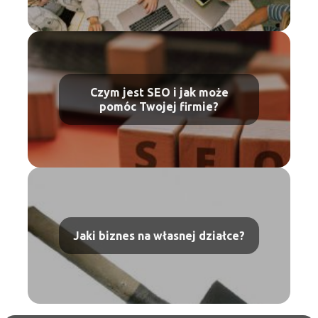
Czym jest SEO i jak może
pomóc Twojej firmie?
Jaki biznes na własnej działce?