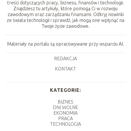
treści dotyczących pracy, biznesu, finansów i technologii.
Znajdziesz tu artykuły, które pomogą Ci w rozwoju
zawodowym oraz zarządzaniu finansami. Odkryj nowinki
ze świata technologii i sprawdź, jak mogą one wpłynąć na
Twoje życie zawodowe.
Materiały na portalu są opracowywane przy wsparciu AI.
REDAKCJA
KONTAKT
KATEGORIE:
BIZNES
DNI WOLNE
EKONOMIA
PRACA
TECHNOLOGIA