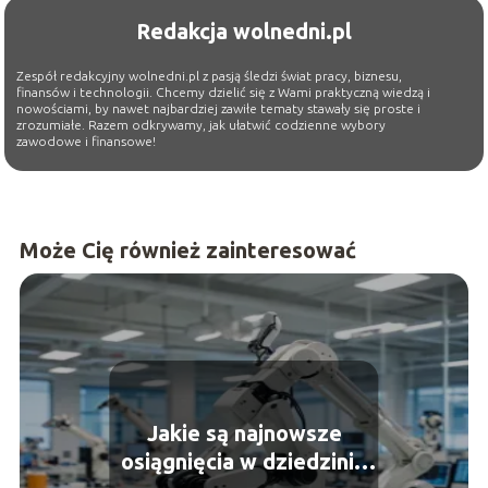
Redakcja wolnedni.pl
Zespół redakcyjny wolnedni.pl z pasją śledzi świat pracy, biznesu,
finansów i technologii. Chcemy dzielić się z Wami praktyczną wiedzą i
nowościami, by nawet najbardziej zawiłe tematy stawały się proste i
zrozumiałe. Razem odkrywamy, jak ułatwić codzienne wybory
zawodowe i finansowe!
Może Cię również zainteresować
Jakie są najnowsze
osiągnięcia w dziedzinie