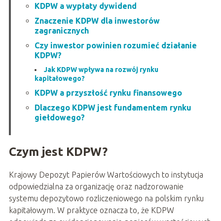
KDPW a wypłaty dywidend
Znaczenie KDPW dla inwestorów
zagranicznych
Czy inwestor powinien rozumieć działanie
KDPW?
Jak KDPW wpływa na rozwój rynku
kapitałowego?
KDPW a przyszłość rynku finansowego
Dlaczego KDPW jest fundamentem rynku
giełdowego?
Czym jest KDPW?
Krajowy Depozyt Papierów Wartościowych to instytucja
odpowiedzialna za organizację oraz nadzorowanie
systemu depozytowo rozliczeniowego na polskim rynku
kapitałowym. W praktyce oznacza to, że KDPW