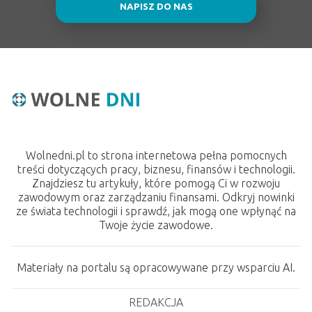
NAPISZ DO NAS
Wolnedni.pl to strona internetowa pełna pomocnych
treści dotyczących pracy, biznesu, finansów i technologii.
Znajdziesz tu artykuły, które pomogą Ci w rozwoju
zawodowym oraz zarządzaniu finansami. Odkryj nowinki
ze świata technologii i sprawdź, jak mogą one wpłynąć na
Twoje życie zawodowe.
Materiały na portalu są opracowywane przy wsparciu AI.
REDAKCJA