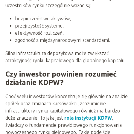
uczestników rynku szczególnie ważne są:
bezpieczeństwo aktywów,
przejrzystość systemu,
efektywność rozliczeń,
zgodność z międzynarodowymi standardami.
Silna infrastruktura depozytowa może zwiększać
atrakcyjność rynku kapitałowego dla globalnego kapitału.
Czy inwestor powinien rozumieć
działanie KDPW?
Choć wielu inwestorów koncentruje się głównie na analizie
spółek oraz zmianach kursów akcji, zrozumienie
infrastruktury rynku kapitałowego również ma bardzo
duże znaczenie. To jaka jest
rola instytucji KDPW
,
świadczy o fundamencie prawidłowego funkcjonowania
nowoczesnego rynku giełdowego. Takie podejście