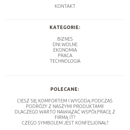
KONTAKT
KATEGORIE:
BIZNES
DNI WOLNE
EKONOMIA
PRACA
TECHNOLOGIA
POLECANE:
CIESZ SIĘ KOMFORTEM I WYGODĄ PODCZAS
PODRÓŻY Z NASZYMI PRODUKTAMI!
DLACZEGO WARTO NAWIĄZAĆ WSPÓŁPRACĘ Z
FIRMĄ IT?
CZEGO SYMBOLEM JEST KONFESJONAŁ?