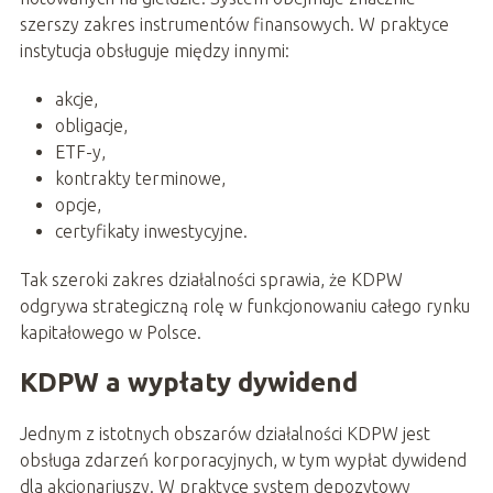
szerszy zakres instrumentów finansowych. W praktyce
instytucja obsługuje między innymi:
akcje,
obligacje,
ETF-y,
kontrakty terminowe,
opcje,
certyfikaty inwestycyjne.
Tak szeroki zakres działalności sprawia, że KDPW
odgrywa strategiczną rolę w funkcjonowaniu całego rynku
kapitałowego w Polsce.
KDPW a wypłaty dywidend
Jednym z istotnych obszarów działalności KDPW jest
obsługa zdarzeń korporacyjnych, w tym wypłat dywidend
dla akcjonariuszy. W praktyce system depozytowy