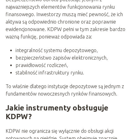
najważniejszych elementów funkcjonowania rynku
finansowego. Inwestorzy muszą mieć pewność, że ich
aktywa są odpowiednio chronione oraz poprawnie
ewidencjonowane. KDPW pełni w tym zakresie bardzo
ważną funkcję, ponieważ odpowiada za:
integralność systemu depozytowego,
bezpieczeństwo zapisów elektronicznych,
prawidłowość rozliczeń,
stabilność infrastruktury rynku.
To właśnie dlatego instytucje depozytowe są jednym z
fundamentów nowoczesnych rynków finansowych.
Jakie instrumenty obsługuje
KDPW?
KDPW nie ogranicza się wyłącznie do obsługi akcji
notowanych na giełdzie. System obejmuje znacznie