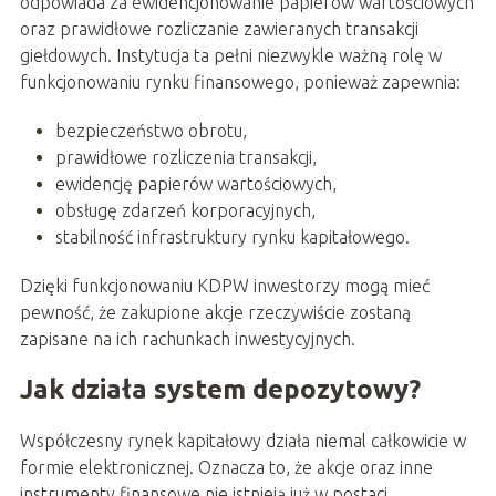
odpowiada za ewidencjonowanie papierów wartościowych
oraz prawidłowe rozliczanie zawieranych transakcji
giełdowych. Instytucja ta pełni niezwykle ważną rolę w
funkcjonowaniu rynku finansowego, ponieważ zapewnia:
bezpieczeństwo obrotu,
prawidłowe rozliczenia transakcji,
ewidencję papierów wartościowych,
obsługę zdarzeń korporacyjnych,
stabilność infrastruktury rynku kapitałowego.
Dzięki funkcjonowaniu KDPW inwestorzy mogą mieć
pewność, że zakupione akcje rzeczywiście zostaną
zapisane na ich rachunkach inwestycyjnych.
Jak działa system depozytowy?
Współczesny rynek kapitałowy działa niemal całkowicie w
formie elektronicznej. Oznacza to, że akcje oraz inne
instrumenty finansowe nie istnieją już w postaci