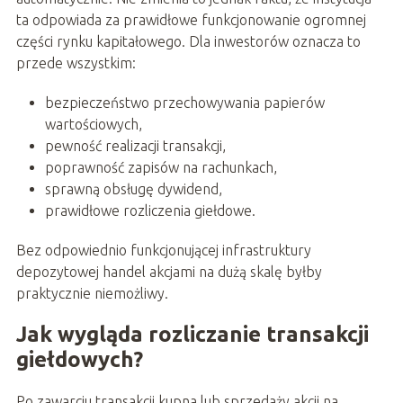
ta odpowiada za prawidłowe funkcjonowanie ogromnej
części rynku kapitałowego. Dla inwestorów oznacza to
przede wszystkim:
bezpieczeństwo przechowywania papierów
wartościowych,
pewność realizacji transakcji,
poprawność zapisów na rachunkach,
sprawną obsługę dywidend,
prawidłowe rozliczenia giełdowe.
Bez odpowiednio funkcjonującej infrastruktury
depozytowej handel akcjami na dużą skalę byłby
praktycznie niemożliwy.
Jak wygląda rozliczanie transakcji
giełdowych?
Po zawarciu transakcji kupna lub sprzedaży akcji na