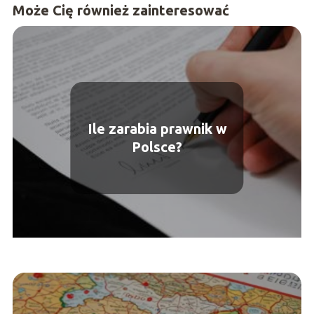
Może Cię również zainteresować
Ile zarabia prawnik w
Polsce?