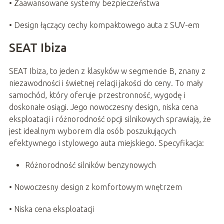
• Zaawansowane systemy bezpieczeństwa
• Design łączący cechy kompaktowego auta z SUV-em
SEAT Ibiza
SEAT Ibiza, to jeden z klasyków w segmencie B, znany z
niezawodności i świetnej relacji jakości do ceny. To mały
samochód, który oferuje przestronność, wygodę i
doskonałe osiągi. Jego nowoczesny design, niska cena
eksploatacji i różnorodność opcji silnikowych sprawiają, że
jest idealnym wyborem dla osób poszukujących
efektywnego i stylowego auta miejskiego. Specyfikacja:
Różnorodność silników benzynowych
• Nowoczesny design z komfortowym wnętrzem
• Niska cena eksploatacji