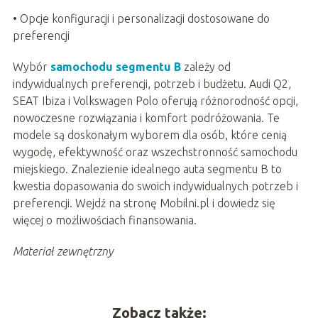
• Opcje konfiguracji i personalizacji dostosowane do
preferencji
Wybór
samochodu segmentu B
zależy od
indywidualnych preferencji, potrzeb i budżetu. Audi Q2,
SEAT Ibiza i Volkswagen Polo oferują różnorodność opcji,
nowoczesne rozwiązania i komfort podróżowania. Te
modele są doskonałym wyborem dla osób, które cenią
wygodę, efektywność oraz wszechstronność samochodu
miejskiego. Znalezienie idealnego auta segmentu B to
kwestia dopasowania do swoich indywidualnych potrzeb i
preferencji. Wejdź na stronę Mobilni.pl i dowiedz się
więcej o możliwościach finansowania.
Materiał zewnętrzny
Zobacz także: