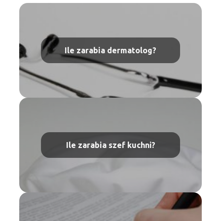
Ile zarabia dermatolog?
Ile zarabia szef kuchni?