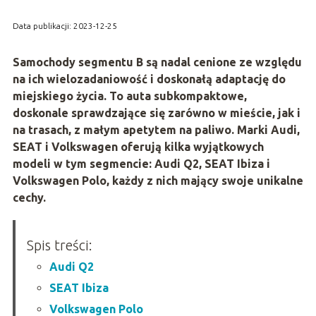
Data publikacji: 2023-12-25
Samochody segmentu B są nadal cenione ze względu
na ich wielozadaniowość i doskonałą adaptację do
miejskiego życia. To auta subkompaktowe,
doskonale sprawdzające się zarówno w mieście, jak i
na trasach, z małym apetytem na paliwo. Marki Audi,
SEAT i Volkswagen oferują kilka wyjątkowych
modeli w tym segmencie: Audi Q2, SEAT Ibiza i
Volkswagen Polo, każdy z nich mający swoje unikalne
cechy.
Spis treści:
Audi Q2
SEAT Ibiza
Volkswagen Polo