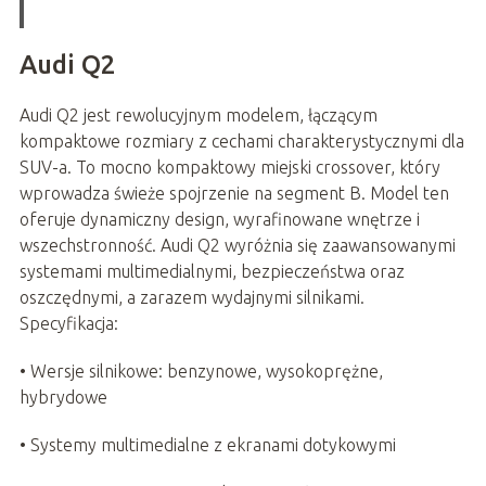
Audi Q2
Audi Q2 jest rewolucyjnym modelem, łączącym
kompaktowe rozmiary z cechami charakterystycznymi dla
SUV-a. To mocno kompaktowy miejski crossover, który
wprowadza świeże spojrzenie na segment B. Model ten
oferuje dynamiczny design, wyrafinowane wnętrze i
wszechstronność. Audi Q2 wyróżnia się zaawansowanymi
systemami multimedialnymi, bezpieczeństwa oraz
oszczędnymi, a zarazem wydajnymi silnikami.
Specyfikacja:
• Wersje silnikowe: benzynowe, wysokoprężne,
hybrydowe
• Systemy multimedialne z ekranami dotykowymi