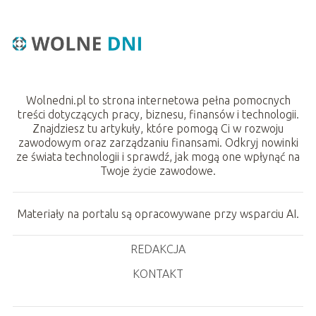
Wolnedni.pl to strona internetowa pełna pomocnych
treści dotyczących pracy, biznesu, finansów i technologii.
Znajdziesz tu artykuły, które pomogą Ci w rozwoju
zawodowym oraz zarządzaniu finansami. Odkryj nowinki
ze świata technologii i sprawdź, jak mogą one wpłynąć na
Twoje życie zawodowe.
Materiały na portalu są opracowywane przy wsparciu AI.
REDAKCJA
KONTAKT