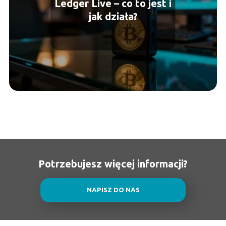
Ledger Live – co to jest i
jak działa?
Potrzebujesz więcej informacji?
NAPISZ DO NAS