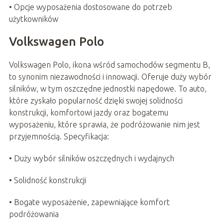
• Opcje wyposażenia dostosowane do potrzeb
użytkowników
Volkswagen Polo
Volkswagen Polo, ikona wśród samochodów segmentu B,
to synonim niezawodności i innowacji. Oferuje duży wybór
silników, w tym oszczędne jednostki napędowe. To auto,
które zyskało popularność dzięki swojej solidności
konstrukcji, komfortowi jazdy oraz bogatemu
wyposażeniu, które sprawia, że podróżowanie nim jest
przyjemnością. Specyfikacja:
• Duży wybór silników oszczędnych i wydajnych
• Solidność konstrukcji
• Bogate wyposażenie, zapewniające komfort
podróżowania